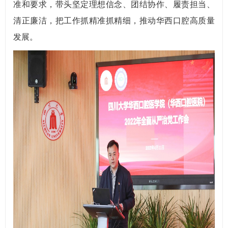
准和要求，带头坚定理想信念、团结协作、履责担当、
清正廉洁，把工作抓精准抓精细，推动华西口腔高质量
发展。