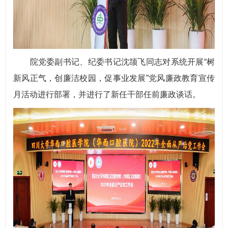
院党委副书记、纪委书记沈颉飞同志对系统开展“树
新风正气，创廉洁校园，促事业发展”党风廉政教育宣传
月活动进行部署，并进行了新任干部任前廉政谈话。