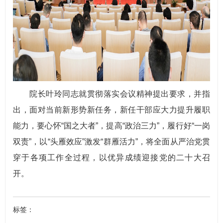
院长叶玲同志就贯彻落实会议精神提出要求，并指
出，面对当前新形势新任务，新任干部应大力提升履职
能力，要心怀“国之大者”，提高“政治三力”，履行好“一岗
双责”，以“头雁效应”激发“群雁活力”，将全面从严治党贯
穿于各项工作全过程，以优异成绩迎接党的二十大召
开。
标签：