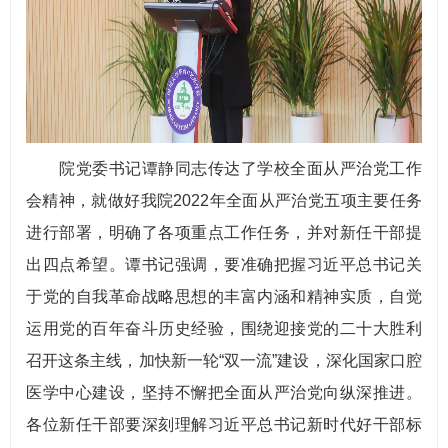
院党委书记谭静同志传达了学校全面从严治党工作
会精神，就做好我院2022年全面从严治党五项主要任务
进行部署，明确了各项重点工作任务，并对新任干部提
出四点希望。谭书记强调，要准确把握习近平总书记关
于党的自我革命战略思想的丰富内涵和精神实质，自觉
运用党的百年奋斗历史经验，围绕迎接党的二十大胜利
召开这条主线，加快新一轮“双一流”建设，深化国家口腔
医学中心建设，坚持不懈把全面从严治党向纵深推进。
各位新任干部要深刻理解习近平总书记新时代好干部标