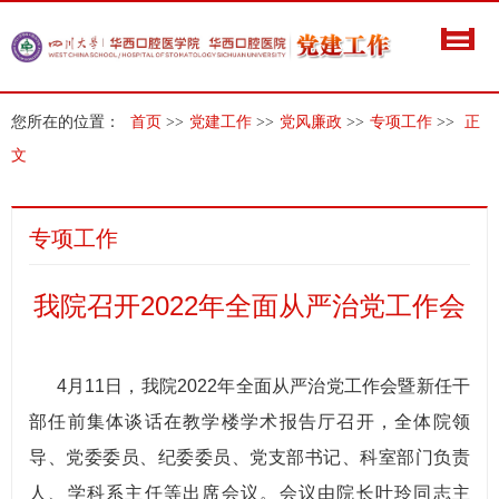
您所在的位置：
首页
>>
党建工作
>>
党风廉政
>>
专项工作
>>
正
文
专项工作
我院召开2022年全面从严治党工作会
4月11日，我院2022年全面从严治党工作会暨新任干
部任前集体谈话在教学楼学术报告厅召开，全体院领
导、党委委员、纪委委员、党支部书记、科室部门负责
人、学科系主任等出席会议。会议由院长叶玲同志主