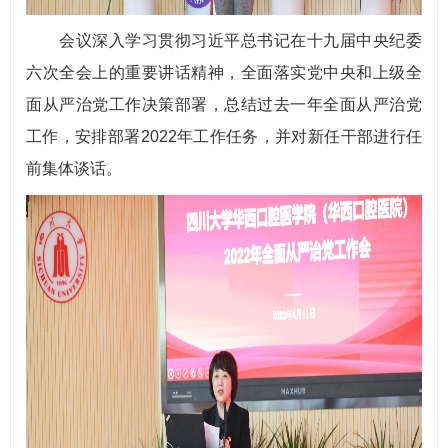
会议深入学习贯彻习近平总书记在十九届中央纪委
六次全会上的重要讲话精神，全面落实党中央和上级全
面从严治党工作决策部署，总结过去一年全面从严治党
工作，安排部署2022年工作任务，并对新任干部进行任
前集体谈话。