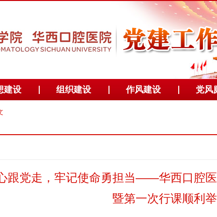
想建设
组织建设
作风建设
党风
文
心跟党走，牢记使命勇担当——华西口腔医
暨第一次行课顺利举