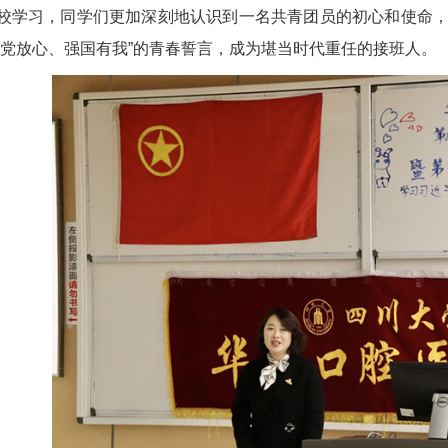
校学习，同学们更加深刻地认识到一名共青团员的初心和使命
请党放心、强国有我”的青春誓言，成为堪当时代重任的接班人。