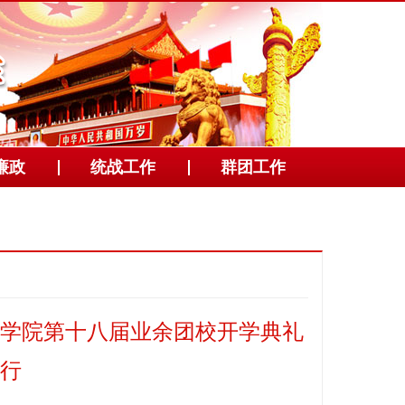
廉政
统战工作
群团工作
学院第十八届业余团校开学典礼
行