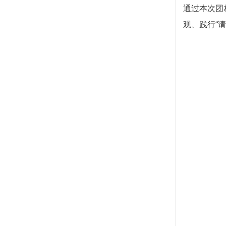
通过本次团
观、践行“