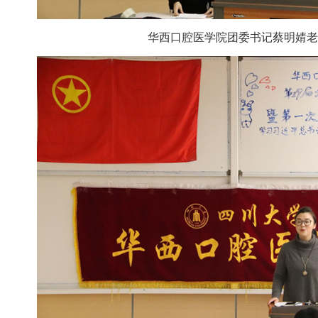
华西口腔医学院团委书记蔡明婧老