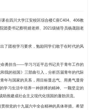
课在四川大学江安校区综合楼C座C404、406教
团委书记蔡明婧老师、2021级辅导员杨晟颢老
出了团校学习要求，勉励同学们敢于在时代的风
命勇担当——学习习近平总书记关于青年工作的
我和我的祖国》三部曲引入，分析历届青年的代际
识青年与国家的关系，用目标显志气、用勇气显骨
段的学习生活中培养一种拼搏的精神、一颗坚定的
成助推建成社会主义现代化强国的蓬勃洪流。
习贯彻党的十九届六中全会精神的具体举措。希望