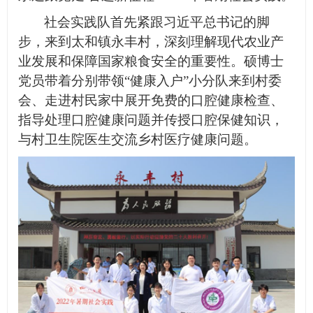
社会实践队首先紧跟习近平总书记的脚
步，来到太和镇永丰村，深刻理解现代农业产
业发展和保障国家粮食安全的重要性。硕博士
党员带着分别带领“健康入户”小分队来到村委
会、走进村民家中展开免费的口腔健康检查、
指导处理口腔健康问题并传授口腔保健知识，
与村卫生院医生交流乡村医疗健康问题。