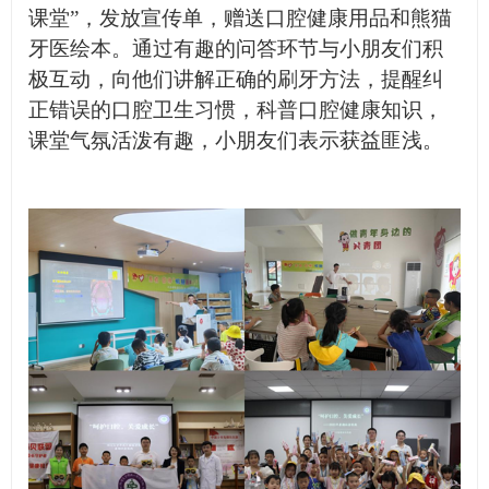
课堂”，发放宣传单，赠送口腔健康用品和熊猫
牙医绘本。通过有趣的问答环节与小朋友们积
极互动，向他们讲解正确的刷牙方法，提醒纠
正错误的口腔卫生习惯，科普口腔健康知识，
课堂气氛活泼有趣，小朋友们表示获益匪浅。