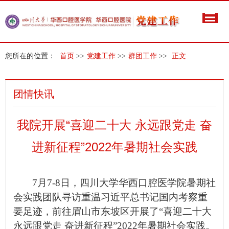
您所在的位置：
首页
>>
党建工作
>>
群团工作
>>
正文
团情快讯
我院开展“喜迎二十大 永远跟党走 奋
进新征程”2022年暑期社会实践
7
月7-8日，四川大学华西口腔医学院暑期社
会实践团队寻访重温习近平总书记国内考察重
要足迹，前往眉山市东坡区开展了“喜迎二十大
永远跟党走 奋进新征程”2022年暑期社会实践。