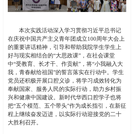
本次实践活动深入学习贯彻习近平总书记
在庆祝中国共产主义青年团成立100周年大会上
的重要讲话精神，引导和帮助我院学生学生上
好与现实相结合的“大思政课”，在社会课堂
中“受教育、长才干、作贡献”，将“小我融入大
我，青春献给祖国”的誓言落实在行动中。学生
党员还积极开展口腔义诊，将学习成效转化为
奉献国家、服务人民的实际行动，助力乡村振
兴和健康中国建设。新时代华西口腔学子也将
把“五个模范、五个带头”作为成长指引，在新征
程上继续奋发迈进，以实际行动迎接党的二十
大胜利召开。