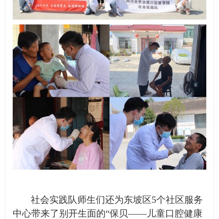
社会实践队师生们还为东坡区5个社区服务
中心带来了别开生面的“保贝——儿童口腔健康