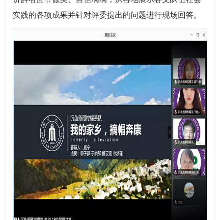
实践的各项成果并针对评委提出的问题进行现场回答。