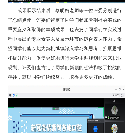
成果展示结束后，蔡明婧老师等三位评委分别进行
了总结点评。评委们肯定了同学们参加暑期社会实践的
重要意义和取得的丰硕成果，也表扬了同学们在实践过
程中展出的专业素养以及展示环节的综合表达能力，希
望同学们能以此为契机继续深入学习和思考，扩展思维
和提升能力，促使更好地进行大学生涯规划和未来职业
规划。评委们也肯定了同学们新颖的想法和敢于挑战的
精神，鼓励同学们继续努力，取得更多更好的成绩。