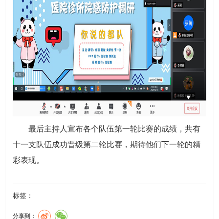
最后主持人宣布各个队伍第一轮比赛的成绩，共有
十一支队伍成功晋级第二轮比赛，期待他们下一轮的精
彩表现。
标签：
分享到：