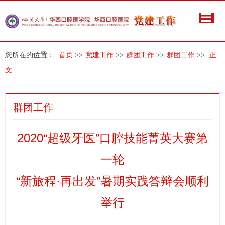
您所在的位置：
首页
>>
党建工作
>>
群团工作
>>
群团工作
>>
正
文
群团工作
2020“超级牙医”口腔技能菁英大赛第
一轮
“新旅程·再出发”暑期实践答辩会顺利
举行