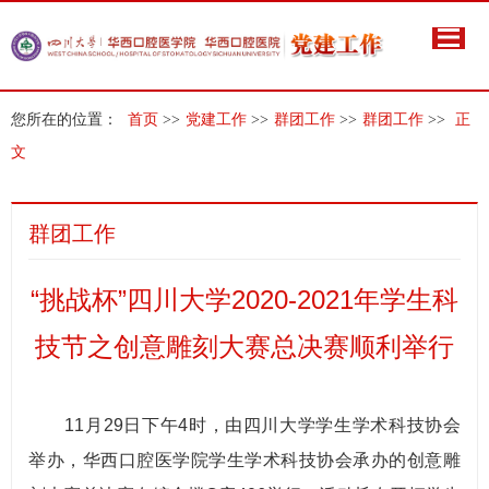
您所在的位置：
首页
>>
党建工作
>>
群团工作
>>
群团工作
>>
正
文
群团工作
“挑战杯”四川大学2020-2021年学生科
技节之创意雕刻大赛总决赛顺利举行
11月29日下午4时，由四川大学学生学术科技协会
举办，华西口腔医学院学生学术科技协会承办的创意雕