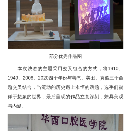
部分优秀作品图
本次决赛的主题采用交叉组合的方式，将1910、
1949、2008、2020四个年份与善恶、美丑、真假三个命
题交叉结合，当流动的历史遇上永恒的话题，选手们徜
徉于想象的世界，最后呈现的作品立意深刻，兼具美观
与内涵。