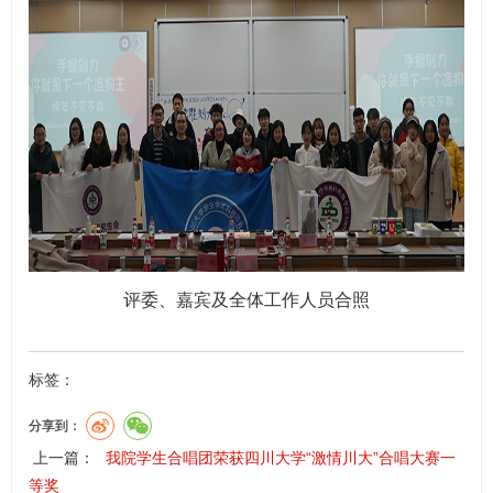
评委、嘉宾及全体工作人员合照
标签：
分享到：
上一篇：
我院学生合唱团荣获四川大学“激情川大”合唱大赛一
等奖