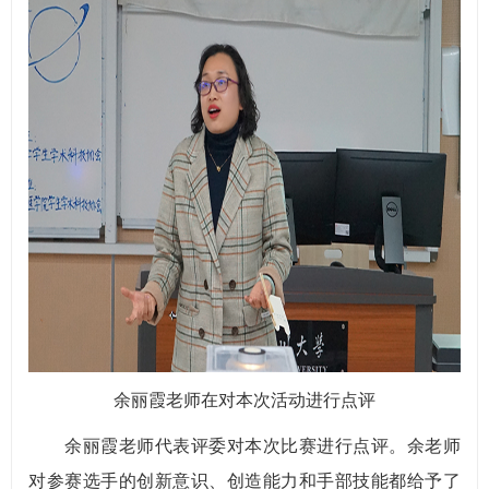
余丽霞老师在对本次活动进行点评
余丽霞老师代表评委对本次比赛进行点评。余老师
对参赛选手的创新意识、创造能力和手部技能都给予了