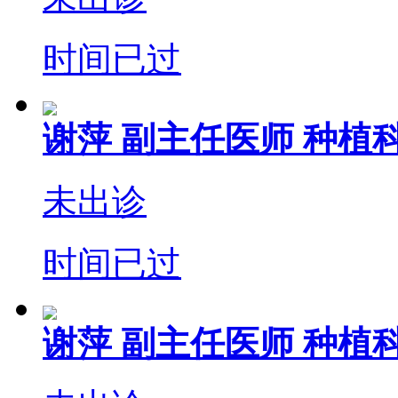
时间已过
谢萍
副主任医师
种植科
未出诊
时间已过
谢萍
副主任医师
种植科