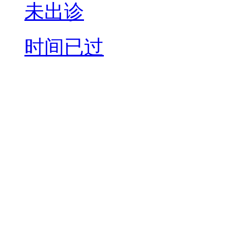
未出诊
时间已过