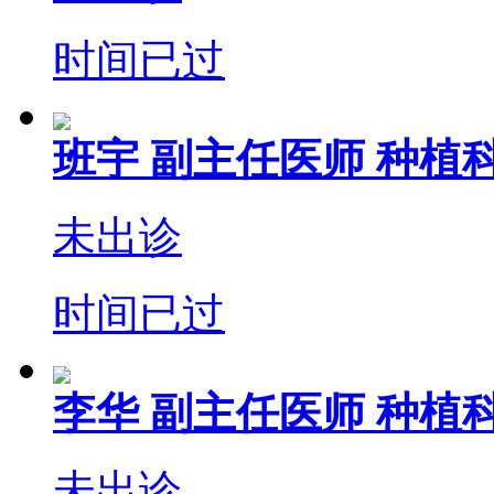
时间已过
班宇
副主任医师
种植科
未出诊
时间已过
李华
副主任医师
种植科
未出诊