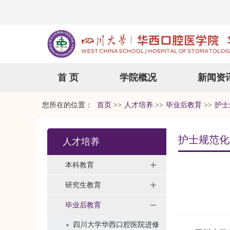
首 页
学院概况
新闻资
您所在的位置：
首页
>>
人才培养
>>
毕业后教育
>>
护士
护士规范化
人才培养
本科教育
研究生教育
毕业后教育
四川大学华西口腔医院进修