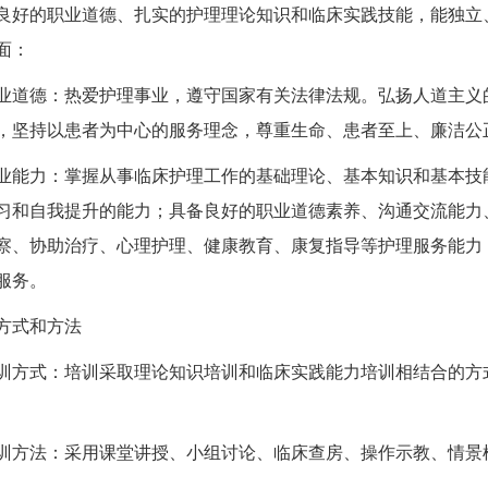
的职业道德、扎实的护理理论知识和临床实践技能，能独立、
面：
德：热爱护理事业，遵守国家有关法律法规。弘扬人道主义的
，坚持以患者为中心的服务理念，尊重生命、患者至上、廉洁公
力：掌握从事临床护理工作的基础理论、基本知识和基本技能
习和自我提升的能力；具备良好的职业道德素养、沟通交流能力
察、协助治疗、心理护理、健康教育、康复指导等护理服务能力
服务。
式和方法
式：培训采取理论知识培训和临床实践能力培训相结合的方式
法：采用课堂讲授、小组讨论、临床查房、操作示教、情景