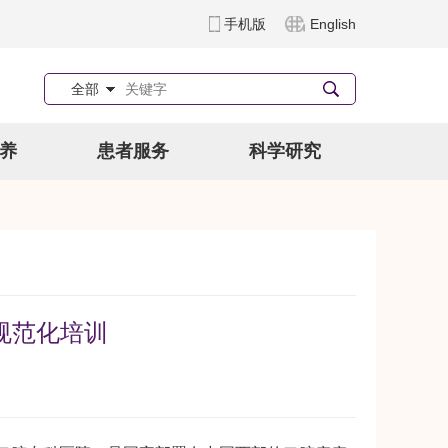
手机版
English
全部
养
患者服务
科学研究
规范化培训