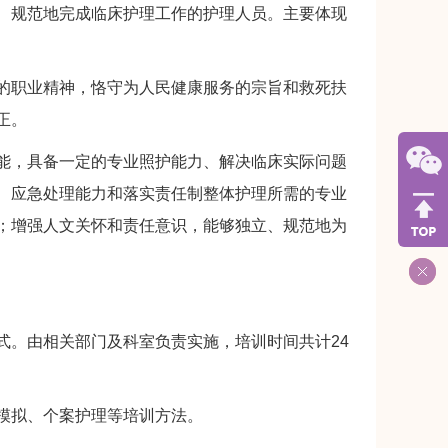
规范地完成临床护理工作的护理人员。主要体现
职业精神，恪守为人民健康服务的宗旨和救死扶
正。
，具备一定的专业照护能力、解决临床实际问题
、应急处理能力和落实责任制整体护理所需的专业
；增强人文关怀和责任意识，能够独立、规范地为
。由相关部门及科室负责实施，培训时间共计24
模拟、个案护理等培训方法。