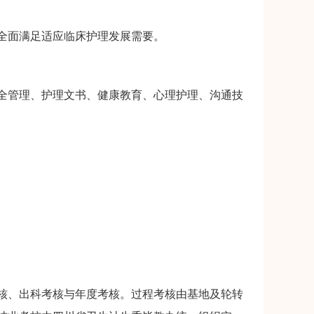
全面满足适应临床护理发展需要。
管理、护理文书、健康教育、心理护理、沟通技
、出科考核与年度考核。过程考核由基地及轮转