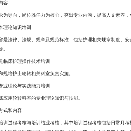
内容
导向，岗位胜任力为核心，突出专业内涵，提高人文素养，
理论知识培训
法律、法规、规章及规范标准，包括护理相关规章制度、安全
等。
临床护理操作技术培训
规培护士轮转相关科室负责实施。
业理论与实践能力培训
应用轮转科室的专业理论知识与技能。
式和内容
过程考核与培训结业考核，其中培训过程考核包括日常月考核