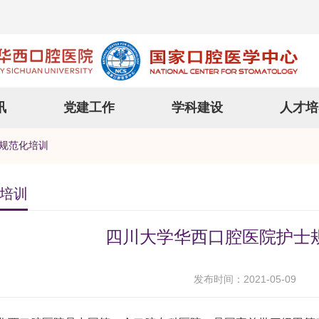
讯
党建工作
学科建设
人才培
规范化培训
培训
四川大学华西口腔医院护士
发布时间：2021-05-09