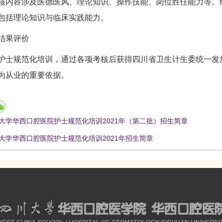
核内容涉及医德医风、理论知识、操作技能、岗位胜任能力等。
包括理论知识与临床实践能力。
果评价
规范化培训，通过各项考核后获得四川省卫生计生委统一发放
为从业的重要依据。
大学华西口腔医院护士规范化培训2021年（第二批）招生简章
大学华西口腔医院护士规范化培训2021年招生简章